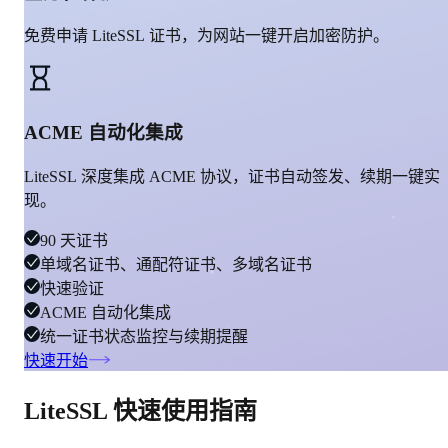
免费申请 LiteSSL 证书，为网站一键开启加密防护。
ACME 自动化集成
LiteSSL 深度集成 ACME 协议，证书自动签发、续期一键实
现。
90 天证书
单域名证书、通配符证书、多域名证书
快速验证
ACME 自动化集成
统一证书状态监控与续期提醒
快速开始
LiteSSL 快速使用指南