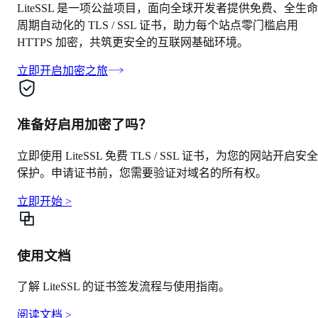
LiteSSL 是一项公益项目，面向全球开发者提供免费、全生命
周期自动化的 TLS / SSL 证书，助力每个站点零门槛启用
HTTPS 加密，共筑更安全的互联网基础环境。
立即开启加密之旅
准备好启用加密了吗？
立即使用 LiteSSL 免费 TLS / SSL 证书，为您的网站开启安全
保护。申请证书前，您需要验证对域名的所有权。
立即开始
>
使用文档
了解 LiteSSL 的证书签发流程与使用指南。
阅读文档
>