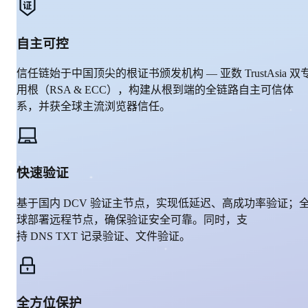
自主可控
信任链始于中国顶尖的根证书颁发机构 — 亚数 TrustAsia 双
用根（RSA & ECC），构建从根到端的全链路自主可信体
系，并获全球主流浏览器信任。
快速验证
基于国内 DCV 验证主节点，实现低延迟、高成功率验证；
球部署远程节点，确保验证安全可靠。同时，支
持 DNS TXT 记录验证、文件验证。
全方位保护