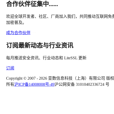
合作伙伴征集中......
欢迎全球开发者、社区、厂商加入我们，共同推动互联网免
加密普及。
成为合作伙伴
订阅最新动态与行业资讯
每月推送安全资讯、行业动态和 LiteSSL 更新
订阅
Copyright © 2007 -
2026
亚数信息科技（上海）有限公司 版
所有
沪ICP备14008008号-49
沪公网安备 31010402336724 号