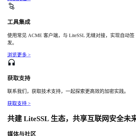
工具集成
使用常见 ACME 客户端，与 LiteSSL 无缝对接，实现自动签
发。
浏览更多
>
获取支持
联系我们，获取技术支持，一起探索更高效的加密实践。
获取支持
>
共建 LiteSSL 生态，共享互联网安全未
媒体与社区