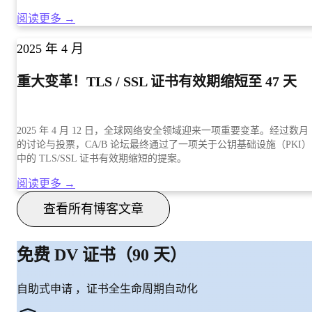
阅读更多 →
2025 年 4 月
重大变革！TLS / SSL 证书有效期缩短至 47 天
2025 年 4 月 12 日，全球网络安全领域迎来一项重要变革。经过数月
的讨论与投票，CA/B 论坛最终通过了一项关于公钥基础设施（PKI）
中的 TLS/SSL 证书有效期缩短的提案。
阅读更多 →
查看所有博客文章
免费 DV 证书（90 天）
自助式申请 ，证书全生命周期自动化