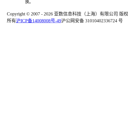
换。
Copyright © 2007 -
2026
亚数信息科技（上海）有限公司 版
所有
沪ICP备14008008号-49
沪公网安备 31010402336724 号