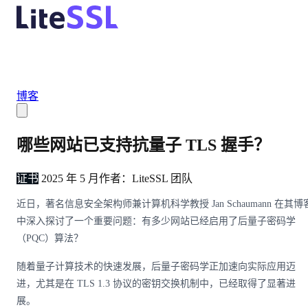
博客
哪些网站已支持抗量子 TLS 握手？
证书
2025 年 5 月
作者：
LiteSSL 团队
近日，著名信息安全架构师兼计算机科学教授 Jan Schaumann 在其博
中深入探讨了一个重要问题：有多少网站已经启用了后量子密码学
（PQC）算法？
随着量子计算技术的快速发展，后量子密码学正加速向实际应用迈
进，尤其是在 TLS 1.3 协议的密钥交换机制中，已经取得了显著进
展。