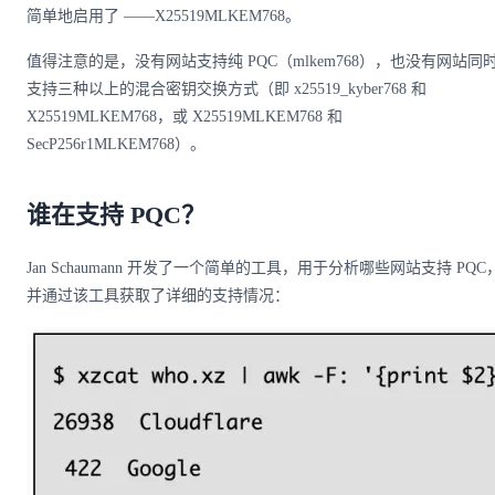
简单地启用了 ——X25519MLKEM768。
值得注意的是，没有网站支持纯 PQC（mlkem768），也没有网站同
支持三种以上的混合密钥交换方式（即 x25519_kyber768 和
X25519MLKEM768，或 X25519MLKEM768 和
SecP256r1MLKEM768）。
谁在支持 PQC？
Jan Schaumann 开发了一个简单的工具，用于分析哪些网站支持 PQC
并通过该工具获取了详细的支持情况：